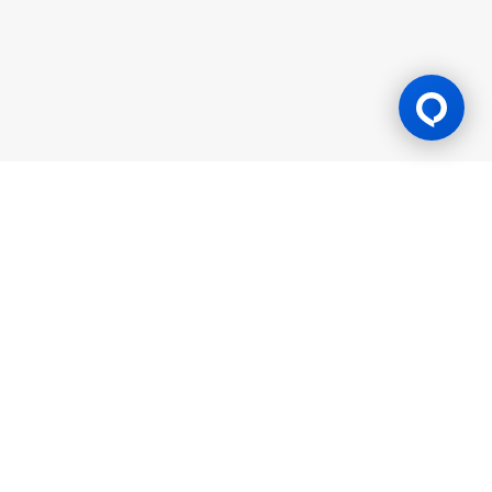
Lesen Permainan
BK8 dioperasikan oleh Mettlemind Tech Ltd., dengan nomor
registrasi: 15779, dan alamat terdaftar di Hamchako,
Mutsamudu, Pulau Otonom Anjouan, Uni Komoro. BK8
berlisensi dan teregulasi oleh Pemerintah Pulau Otonom