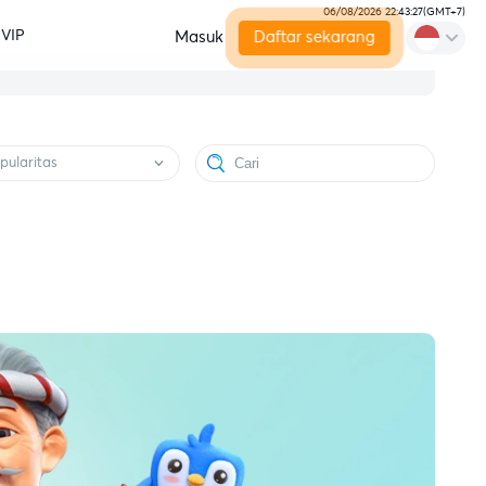
06/08/2026 22:43:27
(
GMT+7
)
VIP
Masuk
Daftar sekarang
pularitas