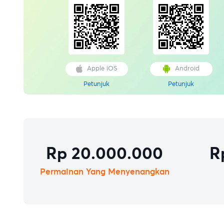
Apple iOS
Android
Petunjuk
Petunjuk
Rp 20.000.000
R
Permainan Yang Menyenangkan