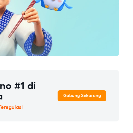
no #1 di
a
Gabung Sekarang
Teregulasi