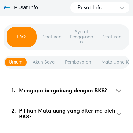
Pusat Info
Pusat Info
Syarat
FAQ
Peraturan
Penggunaa
Peraturan
n
Umum
Akun Saya
Pembayaran
Mata Uang Kri
Mengapa bergabung dengan BK8?
Pilihan Mata uang yang diterima oleh
BK8?