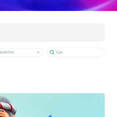
pularitas