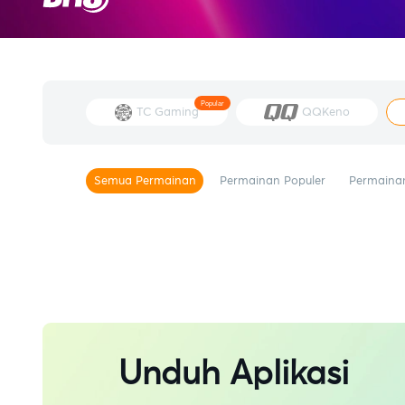
Popular
TC Gaming
QQKeno
Semua Permainan
Permainan Populer
Permaina
Unduh Aplikasi