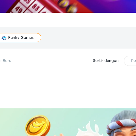
Funky Games
n Baru
Sortir dengan
Po