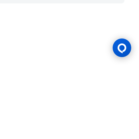
Indonesia
Pengsijilan