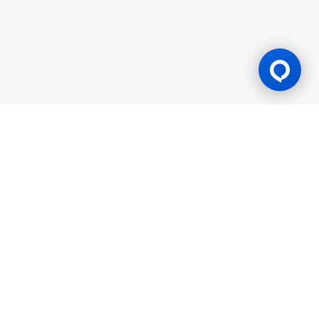
Lesen Permainan
BK8 diuruskan oleh Mettlemind Tech Ltd., nombor pendaftaran:
15779, dengan alamat berdaftar di Hamchako, Mutsamudu,
Pulau Autonomi Anjouan, Kesatuan Comoros. BK8 berlesen dan
dikawal selia oleh Kerajaan Pulau Autonomi Anjouan, Kesatuan