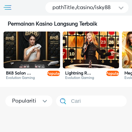
pathTitle./casino/isky88
Permainan Kasino Langsung Terbaik
Popular
Popular
BK8 Salon Prive Baccarat
Lightning Roulette
Meg
Evolution Gaming
Evolution Gaming
Evol
Populariti