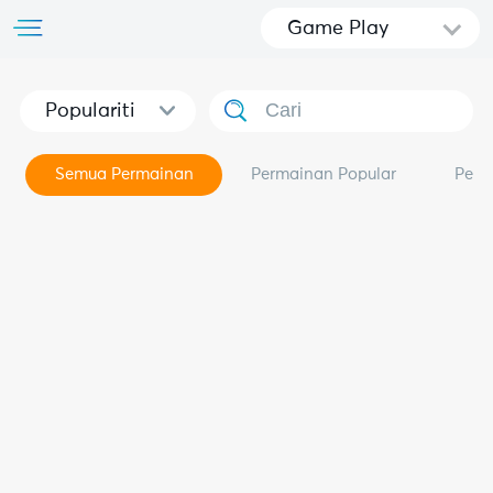
Game Play
Populariti
Semua Permainan
Permainan Popular
Perm