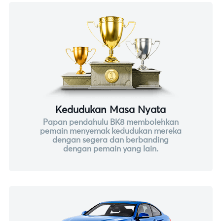
Kedudukan Masa Nyata
Papan pendahulu BK8 membolehkan
pemain menyemak kedudukan mereka
dengan segera dan berbanding
dengan pemain yang lain.