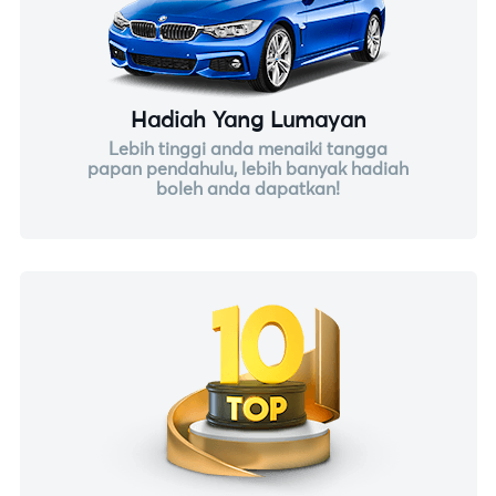
Hadiah Yang Lumayan
Lebih tinggi anda menaiki tangga
papan pendahulu, lebih banyak hadiah
boleh anda dapatkan!