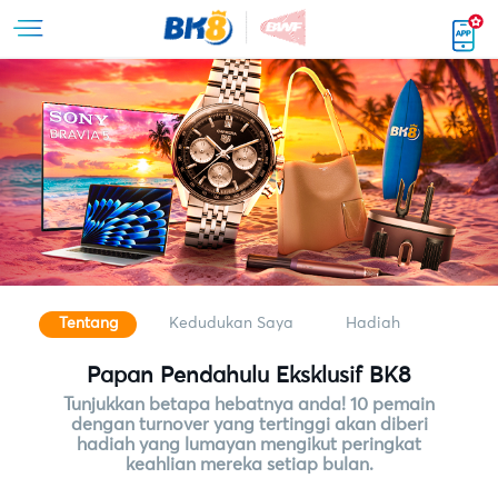
Tentang
Kedudukan Saya
Hadiah
Papan Pendahulu Eksklusif BK8
Tunjukkan betapa hebatnya anda! 10 pemain
dengan turnover yang tertinggi akan diberi
hadiah yang lumayan mengikut peringkat
keahlian mereka setiap bulan.