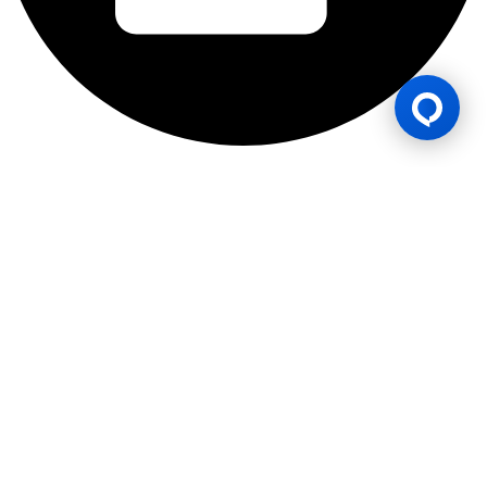
Lesen Permainan
BK8 diuruskan oleh Mettlemind Tech Ltd., nombor pendaftaran:
15779, dengan alamat berdaftar di Hamchako, Mutsamudu,
Pulau Autonomi Anjouan, Kesatuan Comoros. BK8 berlesen dan
dikawal selia oleh Kerajaan Pulau Autonomi Anjouan, Kesatuan