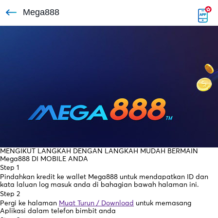
Mega888
MENGIKUT LANGKAH DENGAN LANGKAH MUDAH BERMAIN
Mega888 DI MOBILE ANDA
Step 1
Pindahkan kredit ke wallet Mega888 untuk mendapatkan ID dan
kata laluan log masuk anda di bahagian bawah halaman ini.
Step 2
Pergi ke halaman
Muat Turun / Download
untuk memasang
Aplikasi dalam telefon bimbit anda