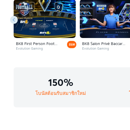
SA Gaming / Dragon Tiger
c*a*i
SA Gaming / Baccarat
m**n*
SA Gaming / Baccarat
f**rb
BK8 Salon Privé Baccarat 2
BK8 Baccarat 1
ฮอต
ฮอต
Evolution Gaming
PPLiveCasino
SA Gaming / SIC BO
**h*e
SA Gaming / SIC BO
*i*a*
Dream Gaming E8 /Baccarat
*o*i*
150%
Dream Gaming E8 /Baccarat
j**ns
โบนัสต้อนรับสมาชิกใหม่
SA Gaming / SIC BO
a*e*w
SA Gaming / SIC BO
*i***v
SA Gaming / Dragon Tiger
**e*i