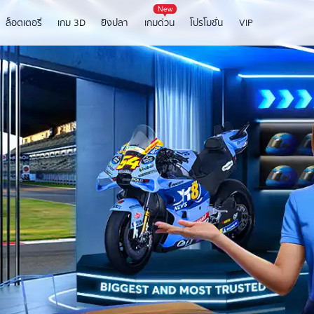
ล็อตเตอรี่
เกม 3D
ยิงปลา
เกมด่วน
โปรโมชั่น
VIP