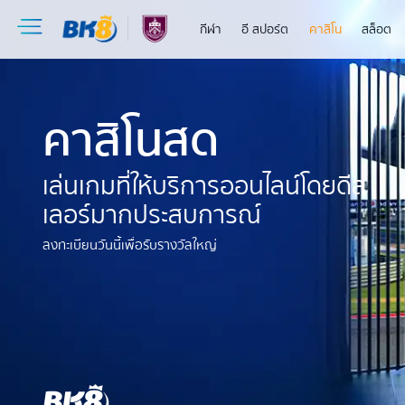
กีฬา
อี สปอร์ต
คาสิโน
สล็อต
คาสิโนสด
เล่นเกมที่ให้บริการออนไลน์โดยดีล
เลอร์มากประสบการณ์
ลงทะเบียนวันนี้เพื่อรับรางวัลใหญ่