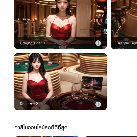
Dream Gaming E8 /Baccarat
*a**e
SA Gaming / SIC BO
*k*a*
Evolution Gaming / Baccarat
*a*y*
Dragon Tiger 1
Dragon Tige
Allbet / Baccarat
a*i*n
SA Gaming / SIC BO
a*im*
Evolution Gaming / Roulette
*o**y
Evolution Gaming / Roulette
z*ml*
Roulette 2
Evolution Gaming / Baccarat
w*a*l
Dream Gaming E8 /Baccarat
*o*o*
คาสิโนออนไลน์สดที่ดีที่สุด
Dream Gaming E8 /Baccarat
*i*o*