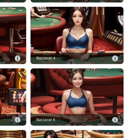
Baccarat 4
Baccarat 6