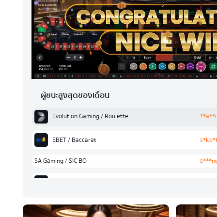
Dream Gaming E8 /Baccarat
**a*i*
Evolution Gaming / Baccarat
**s*a
Allbet / Baccarat
1*s**
Evolution Gaming / Roulette
**a**
ผู้ชนะสูงสุดของเดือน
EBET / Baccarat
s*ko*
SA Gaming / SIC BO
s***n
EBET / Baccarat
*f*r*f
SA Gaming / Baccarat
8*fo*
SA Gaming / Dragon Tiger
*h**e