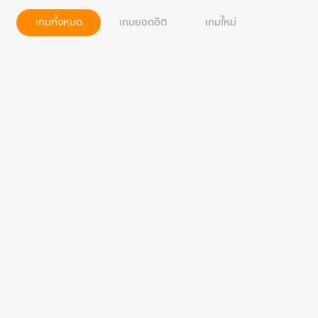
เกมทั้งหมด
เกมยอดฮิต
เกมใหม่