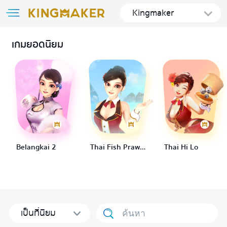
Kingmaker
เกมยอดนิยม
Belangkai 2
Thai Fish Prawn Crab
Thai Hi Lo
เป็นที่นิยม