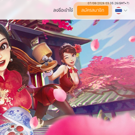
07/08/2026 03:35:27
(
GMT+7
)
ลงชื่อเข้าใช้
สมัครสมาชิก