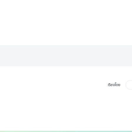
เรียงโดย