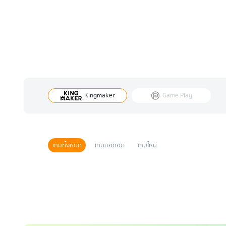
Kingmaker
Game Play
เกมทั้งหมด
เกมยอดฮิต
เกมใหม่