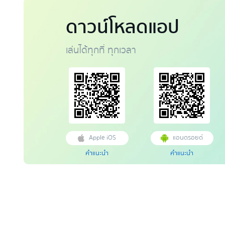
ดาวน์โหลดแอป
เล่นได้ทุกที่ ทุกเวลา
Apple iOS
แอนดรอยด์
คำแนะนำ
คำแนะนำ
150%