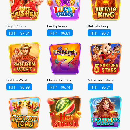
Big CaiShen
Lucky Gems
Buffalo King
RTP
97.04
RTP
96.81
RTP
96.7
Golden West
Classic Fruits 7
5 Fortune Stars
RTP
96.99
RTP
96.74
RTP
96.71