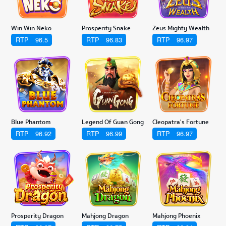
Win Win Neko
Prosperity Snake
Zeus Mighty Wealth
RTP
96.5
RTP
96.83
RTP
96.97
Blue Phantom
Legend Of Guan Gong
Cleopatra's Fortune
RTP
96.92
RTP
96.99
RTP
96.97
Prosperity Dragon
Mahjong Dragon
Mahjong Phoenix