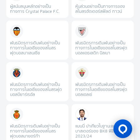
ผู้สนับสนุนหลักอย่างเป็น
หุ้นส่วนอย่างเป็นทางการของ
ทางการ Crystal Palace F.C.
สโมสรฮัดเดอร์สฟิลด์ ทาวน์
พันธมิตรการเดิมพันอย่างเป็น
พันธมิตรการเดิมพันอย่างเป็น
ทางการในเอเชียของสโมสร
ทางการในเอเชียของสโมสรฟุต
ฟุตบอลบาเลนเซีย
บอลแอธเลติก บิลเบา
พันธมิตรการเดิมพันอย่างเป็น
พันธมิตรการเดิมพันอย่างเป็น
ทางการในเอเชียของสโมสรฟุต
ทางการในเอเชียของสโมสรฟุต
บอลบียาร์เรอัล
บอลเอลเช่
พันธมิตรการเดิมพันอย่างเป็น
แมนนี่ ปาเกียวในฐานะแบรนด์แอม
ทางการในเอเชียของสโมสร
บาสเดอร์ของ BK8 ฟิลิปปินส์
ฟุตบอลมายอร์ก้า
2023/24