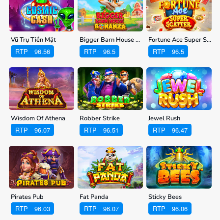
Vũ Trụ Tiền Mặt
Bigger Barn House Bonanza
Fortune Ace Super Scatter
RTP
96.56
RTP
96.5
RTP
96.5
Wisdom Of Athena
Robber Strike
Jewel Rush
RTP
96.07
RTP
96.51
RTP
96.47
Pirates Pub
Fat Panda
Sticky Bees
RTP
96.03
RTP
96.07
RTP
96.06