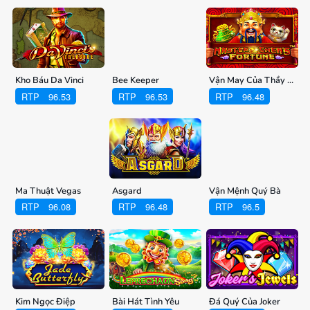
Kho Báu Da Vinci
Bee Keeper
Vận May Của Thầy Trần
RTP
96.53
RTP
96.53
RTP
96.48
Ma Thuật Vegas
Asgard
Vận Mệnh Quý Bà
RTP
96.08
RTP
96.48
RTP
96.5
Kim Ngọc Điệp
Bài Hát Tình Yêu
Đá Quý Của Joker