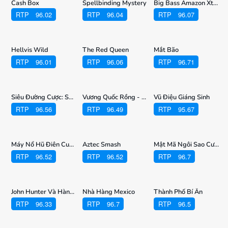
Cash Box
Spellbinding Mystery
Big Bass Amazon Xtreme
RTP
96.02
RTP
96.04
RTP
96.07
Hellvis Wild
The Red Queen
Mắt Bão
RTP
96.01
RTP
96.06
RTP
96.71
Siêu Đường Cược: Số Phận Quý Bà
Vương Quốc Rồng - Mắt Lửa
Vũ Điệu Giáng Sinh
RTP
96.56
RTP
96.49
RTP
95.67
Máy Nổ Hũ Điên Cuồng
Aztec Smash
Mật Mã Ngôi Sao Cướp Biển
RTP
96.52
RTP
96.52
RTP
96.7
John Hunter Và Hành Trình Phát Tài Ở Bermuda
Nhà Hàng Mexico
Thành Phố Bí Ẩn
RTP
96.33
RTP
96.7
RTP
96.5