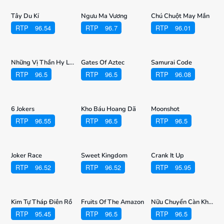
Tây Du Kí
Ngưu Ma Vương
Chú Chuột May Mắn
RTP
96.54
RTP
96.7
RTP
96.01
Những Vị Thần Hy Lạp
Gates Of Aztec
Samurai Code
RTP
96.5
RTP
96.5
RTP
96.08
6 Jokers
Kho Báu Hoang Dã
Moonshot
RTP
96.55
RTP
96.5
RTP
96.5
Joker Race
Sweet Kingdom
Crank It Up
RTP
96.52
RTP
96.52
RTP
95.95
Kim Tự Tháp Điên Rồ
Fruits Of The Amazon
Nữu Chuyển Càn Khôn
RTP
95.45
RTP
96.5
RTP
96.5