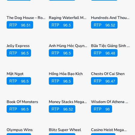
The Dog House – Royal Hunt
Raging Waterfall Megaways
Hundreds And Thousands
RTP
96.51
RTP
96.5
RTP
96.52
Jelly Express
Anh Hùng Héc Quyn Và Pegasus
Bữa Tiệc Giáng Sinh Ngọt Ngào
RTP
96.5
RTP
96.5
RTP
96.48
Mật Ngọt
Hồng Hỏa Bạo Kích
Chests Of Cai Shen
RTP
96.5
RTP
96.5
RTP
96.47
Book Of Monsters
Money Stacks Megaways
Wisdom Of Athena 1000
RTP
96.5
RTP
96.52
RTP
96
Olympus Wins
Blitz Super Wheel
Casino Heist Megaways