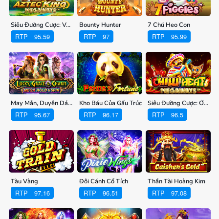
Siêu Đường Cược: Vua Aztec
Bounty Hunter
7 Chú Heo Con
RTP
95.59
RTP
97
RTP
95.99
May Mắn, Duyên Dáng Và Quyến Rũ
Kho Báu Của Gấu Trúc
Siêu Đường Cược: Ớt Siêu Cay
RTP
95.67
RTP
96.17
RTP
96.5
Tàu Vàng
Đôi Cánh Cổ Tích
Thần Tài Hoàng Kim
RTP
97.16
RTP
96.51
RTP
97.08