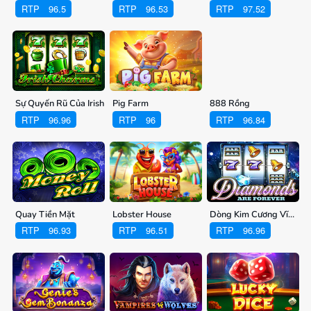
RTP
96.5
RTP
96.53
RTP
97.52
Sự Quyến Rũ Của Irish
Pig Farm
888 Rồng
RTP
96.96
RTP
96
RTP
96.84
Quay Tiền Mặt
Lobster House
Dòng Kim Cương Vĩnh Cửu 3
RTP
96.93
RTP
96.51
RTP
96.96