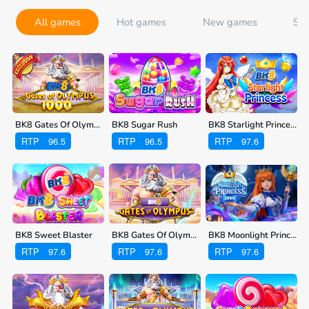
all games
hot games
new games
slo
BK8 Gates Of Olympus 1000
BK8 Sugar Rush
BK8 Starlight Princess
RTP
96.5
RTP
96.5
RTP
97.6
BK8 Sweet Blaster
BK8 Gates Of Olympus
BK8 Moonlight Princess 1000
RTP
97.6
RTP
97.6
RTP
97.6