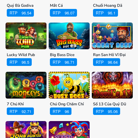
Quý Bà Godiva
Mắt Cá
Chuối Hoang Dã
RTP
96.54
RTP
96.07
RTP
96.1
Lucky Wild Pub
Big Bass Dice
Rạn San Hô Vĩ Đại
RTP
96.5
RTP
96.71
RTP
96.64
7 Chú Khỉ
Chú Ong Chăm Chỉ
Số 13 Của Quỷ Dữ
RTP
92.71
RTP
96
RTP
95.06