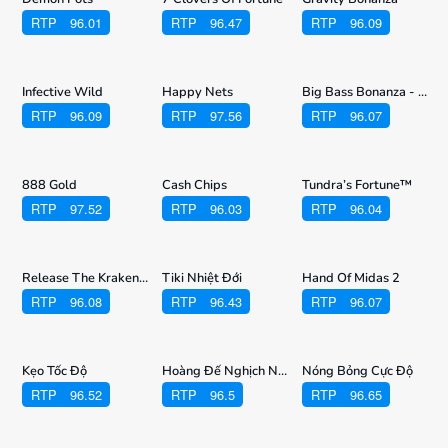
RTP
96.01
RTP
96.47
RTP
96.09
Infective Wild
Happy Nets
Big Bass Bonanza - Hold & Spinner
RTP
96.09
RTP
97.56
RTP
96.07
888 Gold
Cash Chips
Tundra’s Fortune™
RTP
97.52
RTP
96.03
RTP
96.04
Release The Kraken Megaways
Tiki Nhiệt Đới
Hand Of Midas 2
RTP
96.08
RTP
96.43
RTP
96.07
Kẹo Tốc Độ
Hoàng Đế Nghịch Ngợm
Nóng Bỏng Cực Độ
RTP
96.52
RTP
96.5
RTP
96.65