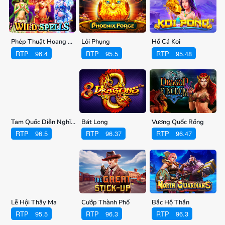
Phép Thuật Hoang Dã
Lôi Phụng
Hồ Cá Koi
RTP
96.4
RTP
95.5
RTP
95.48
Tam Quốc Diễn Nghĩa - Trận Xích Bích
Bát Long
Vương Quốc Rồng
RTP
96.5
RTP
96.37
RTP
96.47
Lễ Hội Thây Ma
Cướp Thành Phố
Bắc Hộ Thần
RTP
95.5
RTP
96.3
RTP
96.3