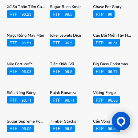
Xứ Sở Thần Tiên Của Ông Già Nô En
Sugar Rush Xmas
Chase For Glory
RTP
96.23
RTP
96.5
RTP
96
Ngọc Rồng May Mắn
Joker Jewels Dice
Cao Bồi Miền Tây Hoang Dã
RTP
96.51
RTP
96.5
RTP
96.51
Nile Fortune™
Tiệc Khiêu Vũ
Big Bass Christmas Bash
RTP
96.03
RTP
96.5
RTP
96.71
Siêu Nóng Bỏng
Rujak Bonanza
Viking Forge
RTP
96.71
RTP
96.71
RTP
96.05
Sugar Supreme Powernudge
Timber Stacks
Cầu Vồng Trái Cây
RTP
96.09
RTP
96.5
RTP
96.53