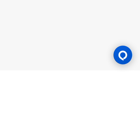
游戏许可证