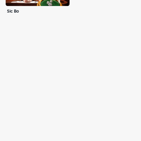
Sic Bo