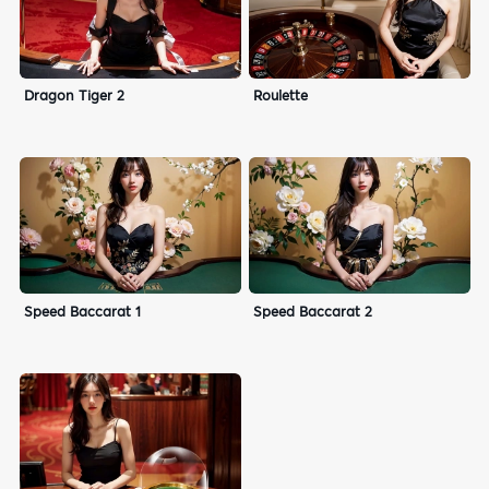
Dragon Tiger 2
Roulette
Speed Baccarat 1
Speed Baccarat 2