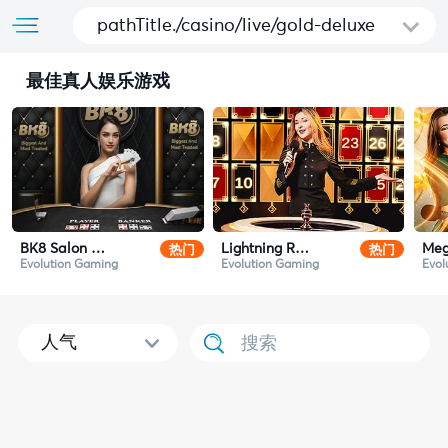
pathTitle./casino/live/gold-deluxe
最佳真人娱乐游戏
热门
热门
BK8 Salon Prive Baccarat
Lightning Roulette
Meg
Evolution Gaming
Evolution Gaming
Evol
人气