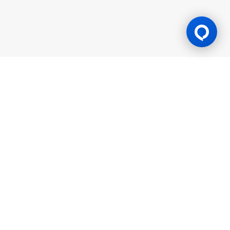
游戏许可证
BK8 由 Mettlemind Tech Ltd.（注册号：15779）运营，注册地址
位于科摩罗联盟安茹安自治岛穆察穆都市Hamchako区。BK8持有
科摩罗联盟安茹安自治岛政府颁发的合法牌照（许可证号：ALSI-
202504032-FI2），并受其监管。BK8已通过全部监管合规审查，
获得法律授权可开展一切机会游戏与投注活动。