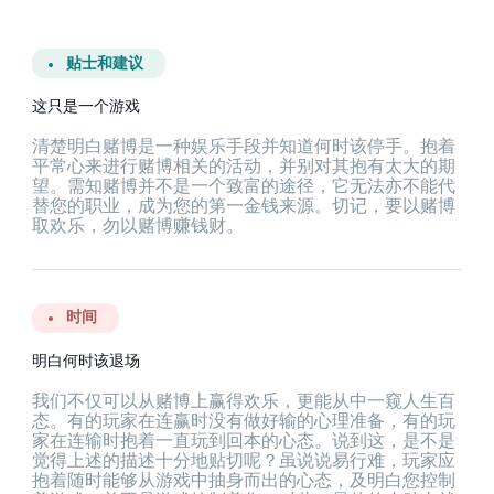
贴士和建议
这只是一个游戏
清楚明白赌博是一种娱乐手段并知道何时该停手。抱着
平常心来进行赌博相关的活动，并别对其抱有太大的期
望。需知赌博并不是一个致富的途径，它无法亦不能代
替您的职业，成为您的第一金钱来源。切记，要以赌博
取欢乐，勿以赌博赚钱财。
时间
明白何时该退场
我们不仅可以从赌博上赢得欢乐，更能从中一窥人生百
态。有的玩家在连赢时没有做好输的心理准备，有的玩
家在连输时抱着一直玩到回本的心态。说到这，是不是
觉得上述的描述十分地贴切呢？虽说说易行难，玩家应
抱着随时能够从游戏中抽身而出的心态，及明白您控制