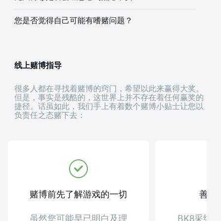
您是否觉得自己可能有嗜赌问题？
线上赌博指导
很多人都在寻找着赌博的窍门，希望以此来赢得大奖。
但是，事实是残酷的，这世界上并不存在着任何赢奖的
捷径。话虽如此，我们手上有着数个赌博小贴士让您以
负责任之态赌下去：
赌博前先了解游戏的一切
善用
虽然您可能早已明白及理
BK8采纳