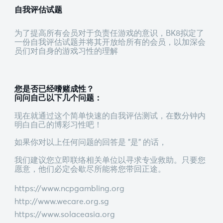
自我评估试题
为了提高所有会员对于负责任游戏的意识，BK8拟定了
一份自我评估试题并将其开放给所有的会员，以加深会
员们对自身的游戏习性的理解
您是否已经嗜赌成性？
问问自己以下几个问题：
现在就通过这个简单快速的自我评估测试，在数分钟内
明白自己的博彩习性吧！
如果你对以上任何问题的回答是 "是" 的话，
我们建议您立即联络相关单位以寻求专业救助。只要您
愿意，他们必定会歇尽所能将您带回正途。
https://www.ncpgambling.org
http://www.wecare.org.sg
https://www.solaceasia.org