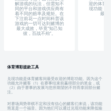
解游戏的玩法，但需知不
迎的体育
同的平台和游戏供应商有
现功能，
着不同的赔率及规矩。在
最大
下注前花一点时间科普该
游戏的一切可达到赌博的
最大成效，毕竟“知己知
彼，百战不殆”。
体育博彩提款工具
兑现功能是体育赌客间最受欢迎的博彩功能。因为这个
功能允许赌客（1）在赛事结束前赢得部分的奖金，或
（2）由于赛事的发展与您所期望的不符而拿回部分赌
注。
对赛场局势举棋不定和没有信心的赌客们来说，该功能
简直是一个福音。因为他们可以通过兑现功能来降低输