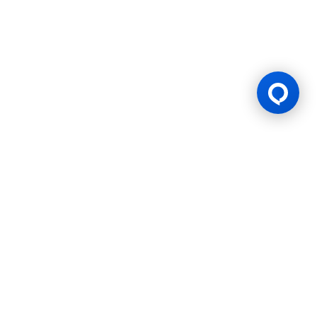
游戏许可证
BK8 由 Mettlemind Tech Ltd.（注册号：15779）运营，注册地址
位于科摩罗联盟安茹安自治岛穆察穆都市Hamchako区。BK8持有