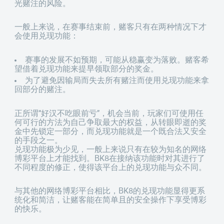
光赌注的风险。
一般上来说，在赛事结束前，赌客只有在两种情况下才
会使用兑现功能：
赛事的发展不如预期，可能从稳赢变为落败。赌客希
望借着兑现功能来提早领取部分的奖金。
为了避免因输局而失去所有赌注而使用兑现功能来拿
回部分的赌注。
正所谓“好汉不吃眼前亏”，机会当前，玩家们可使用任
何可行的方法为自己争取最大的权益，从转眼即逝的奖
金中先锁定一部分，而兑现功能就是一个既合法又安全
的手段之一。
兑现功能极为少见，一般上来说只有在较为知名的网络
博彩平台上才能找到。BK8在接纳该功能时对其进行了
不同程度的修正，使得该平台上的兑现功能与众不同。
与其他的网络博彩平台相比，BK8的兑现功能显得更系
统化和简洁，让赌客能在简单且的安全操作下享受博彩
的快乐。