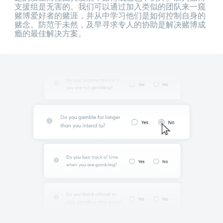
支援组是无害的。我们可以通过加入类似的团队来一窥
赌博爱好者的赌涯，并从中学习他们是如何控制自身的
赌念。防范于未然，及早寻求专人的协助是解决赌博成
瘾的最佳解决方案。