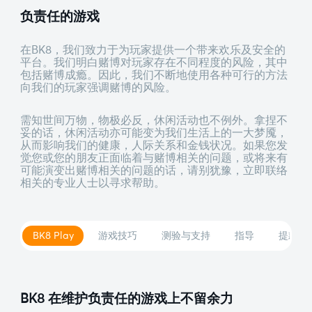
负责任的游戏
在BK8，我们致力于为玩家提供一个带来欢乐及安全的
平台。我们明白赌博对玩家存在不同程度的风险，其中
包括赌博成瘾。因此，我们不断地使用各种可行的方法
向我们的玩家强调赌博的风险。
需知世间万物，物极必反，休闲活动也不例外。拿捏不
妥的话，休闲活动亦可能变为我们生活上的一大梦魇，
从而影响我们的健康，人际关系和金钱状况。如果您发
觉您或您的朋友正面临着与赌博相关的问题，或将来有
可能演变出赌博相关的问题的话，请别犹豫，立即联络
相关的专业人士以寻求帮助。
BK8 Play
游戏技巧
测验与支持
指导
提款工
BK8 在维护负责任的游戏上不留余力