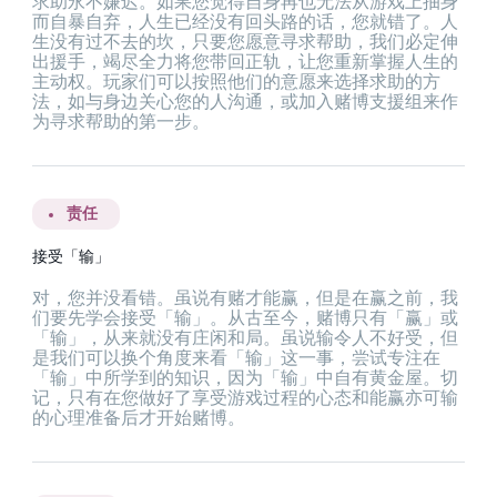
求助永不嫌迟。如果您觉得自身再也无法从游戏上抽身
而自暴自弃，人生已经没有回头路的话，您就错了。人
生没有过不去的坎，只要您愿意寻求帮助，我们必定伸
出援手，竭尽全力将您带回正轨，让您重新掌握人生的
主动权。玩家们可以按照他们的意愿来选择求助的方
法，如与身边关心您的人沟通，或加入赌博支援组来作
为寻求帮助的第一步。
责任
接受「输」
对，您并没看错。虽说有赌才能赢，但是在赢之前，我
们要先学会接受「输」。从古至今，赌博只有「赢」或
「输」，从来就没有庄闲和局。虽说输令人不好受，但
是我们可以换个角度来看「输」这一事，尝试专注在
「输」中所学到的知识，因为「输」中自有黄金屋。切
记，只有在您做好了享受游戏过程的心态和能赢亦可输
的心理准备后才开始赌博。